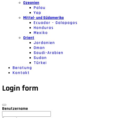
Ozeanien
Palau
Yap
Mittel- und Südamerika
Ecuador - Galapagos
Honduras
Mexiko
Orient
Jordanien
Oman
Saudi-Arabien
Sudan
Türkei
Beratung
Kontakt
Login form
Benutzername