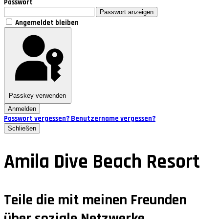
Passwort
Passwort anzeigen
Angemeldet bleiben
Passkey verwenden
Anmelden
Passwort vergessen?
Benutzername vergessen?
Schließen
Amila Dive Beach Resort
Teile die mit meinen Freunden
über soziale Netzwerke