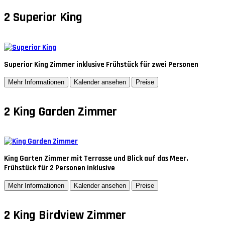
2
Superior King
Superior King Zimmer inklusive Frühstück für zwei Personen
Mehr Informationen
Kalender ansehen
Preise
2
King Garden Zimmer
King Garten Zimmer mit Terrasse und Blick auf das Meer.
Frühstück für 2 Personen inklusive
Mehr Informationen
Kalender ansehen
Preise
2
King Birdview Zimmer