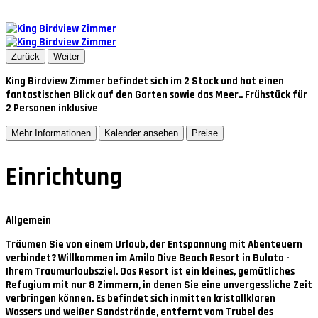
Zurück
Weiter
King Birdview Zimmer befindet sich im 2 Stock und hat einen
fantastischen Blick auf den Garten sowie das Meer.. Frühstück für
2 Personen inklusive
Mehr Informationen
Kalender ansehen
Preise
Einrichtung
Allgemein
Träumen Sie von einem Urlaub, der Entspannung mit Abenteuern
verbindet? Willkommen im Amila Dive Beach Resort in Bulata -
Ihrem Traumurlaubsziel. Das Resort ist ein kleines, gemütliches
Refugium mit nur 8 Zimmern, in denen Sie eine unvergessliche Zeit
verbringen können. Es befindet sich inmitten kristallklaren
Wassers und weißer Sandstrände, entfernt vom Trubel des