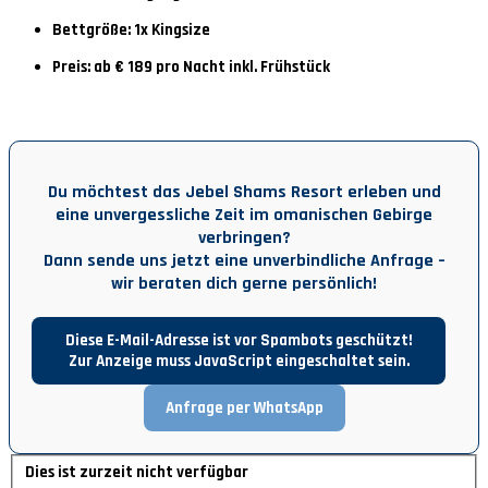
Bettgröße: 1x Kingsize
Preis: ab € 189 pro Nacht inkl. Frühstück
Du möchtest das Jebel Shams Resort erleben und
eine unvergessliche Zeit im omanischen Gebirge
verbringen?
Dann sende uns jetzt eine unverbindliche Anfrage –
wir beraten dich gerne persönlich!
Diese E-Mail-Adresse ist vor Spambots geschützt!
Zur Anzeige muss JavaScript eingeschaltet sein.
Anfrage per WhatsApp
Dies ist zurzeit nicht verfügbar