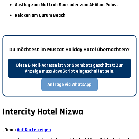
Ausflug zum Muttrah Souk oder zum Al-Alam Palast
Relaxen am Qurum Beach
Du möchtest im Muscat Holiday Hotel übernachten?
Diese E-Mail-Adresse ist vor Spambots geschützt! Zur
Anzeige muss JavaScript eingeschaltet sein.
Anfrage via WhatsApp
Intercity Hotel Nizwa
, Oman
Auf Karte zeigen