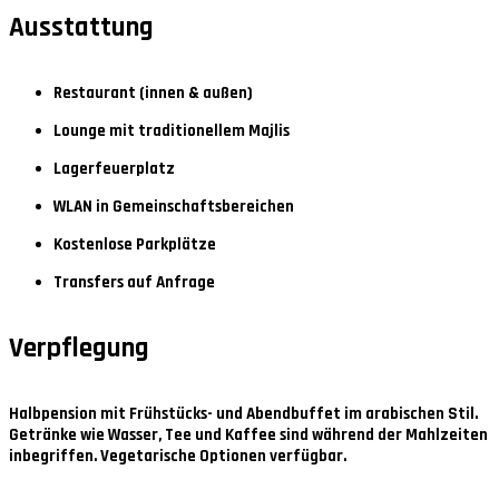
Ausstattung
Restaurant (innen & außen)
Lounge mit traditionellem Majlis
Lagerfeuerplatz
WLAN in Gemeinschaftsbereichen
Kostenlose Parkplätze
Transfers auf Anfrage
Verpflegung
Halbpension mit Frühstücks- und Abendbuffet im arabischen Stil.
Getränke wie Wasser, Tee und Kaffee sind während der Mahlzeiten
inbegriffen. Vegetarische Optionen verfügbar.