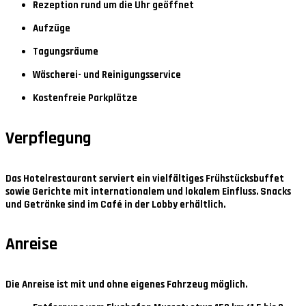
Rezeption rund um die Uhr geöffnet
Aufzüge
Tagungsräume
Wäscherei- und Reinigungsservice
Kostenfreie Parkplätze
Verpflegung
Das Hotelrestaurant serviert ein vielfältiges Frühstücksbuffet
sowie Gerichte mit internationalem und lokalem Einfluss. Snacks
und Getränke sind im Café in der Lobby erhältlich.
Anreise
Die Anreise ist mit und ohne eigenes Fahrzeug möglich.