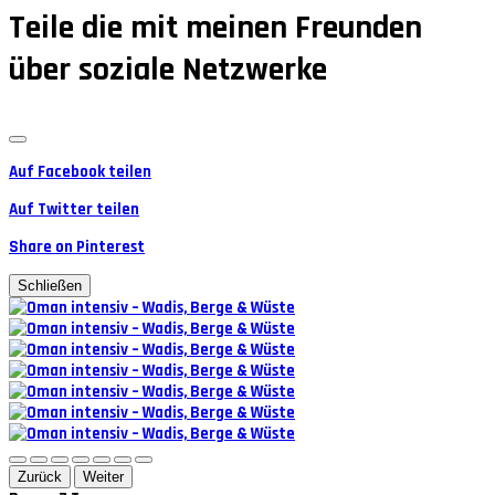
Teile die mit meinen Freunden
über soziale Netzwerke
Auf Facebook teilen
Auf Twitter teilen
Share on Pinterest
Schließen
Zurück
Weiter