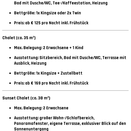
Bad mit Dusche/WC, Tee-/Kaffeestation, Heizung
Bettgröße: 1x Kingsize oder 2x Twin
Preis: ab € 125 pro Nacht inkl. Frühstück
Chalet (ca. 35 m²)
Max. Belegung: 2 Erwachsene + 1 Kind
Ausstattung: Sitzbereich, Bad mit Dusche/WC, Terrasse mit
Ausblick, Heizung
Bettgröße: 1x Kingsize + Zustellbett
Preis: ab € 169 pro Nacht inkl. Frühstück
Sunset Chalet (ca. 38 m²)
Max. Belegung: 2 Erwachsene
Ausstattung: großer Wohn-/Schlafbereich,
Panoramafenster, eigene Terrasse, exklusiver Blick auf den
Sonnenuntergang