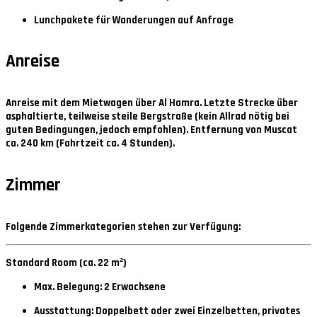
Lunchpakete für Wanderungen auf Anfrage
Anreise
Anreise mit dem Mietwagen über Al Hamra. Letzte Strecke über
asphaltierte, teilweise steile Bergstraße (kein Allrad nötig bei
guten Bedingungen, jedoch empfohlen). Entfernung von Muscat
ca. 240 km (Fahrtzeit ca. 4 Stunden).
Zimmer
Folgende Zimmerkategorien stehen zur Verfügung:
Standard Room (ca. 22 m²)
Max. Belegung: 2 Erwachsene
Ausstattung: Doppelbett oder zwei Einzelbetten, privates