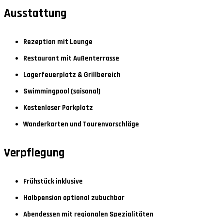
Ausstattung
Rezeption mit Lounge
Restaurant mit Außenterrasse
Lagerfeuerplatz & Grillbereich
Swimmingpool (saisonal)
Kostenloser Parkplatz
Wanderkarten und Tourenvorschläge
Verpflegung
Frühstück inklusive
Halbpension optional zubuchbar
Abendessen mit regionalen Spezialitäten