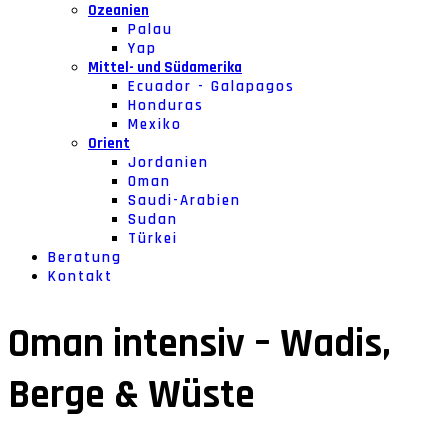
Ozeanien
Palau
Yap
Mittel- und Südamerika
Ecuador - Galapagos
Honduras
Mexiko
Orient
Jordanien
Oman
Saudi-Arabien
Sudan
Türkei
Beratung
Kontakt
Oman intensiv – Wadis,
Berge & Wüste