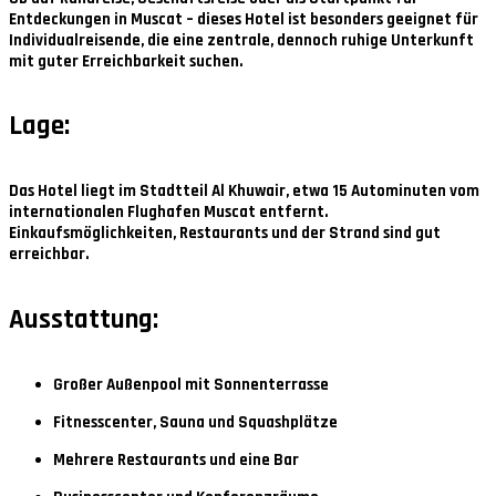
Entdeckungen in Muscat – dieses Hotel ist besonders geeignet für
Individualreisende, die eine zentrale, dennoch ruhige Unterkunft
mit guter Erreichbarkeit suchen.
Lage:
Das Hotel liegt im Stadtteil Al Khuwair, etwa 15 Autominuten vom
internationalen Flughafen Muscat entfernt.
Einkaufsmöglichkeiten, Restaurants und der Strand sind gut
erreichbar.
Ausstattung:
Großer Außenpool mit Sonnenterrasse
Fitnesscenter, Sauna und Squashplätze
Mehrere Restaurants und eine Bar