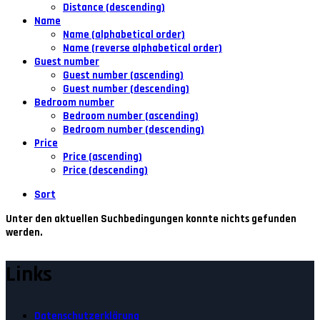
Distance (descending)
Name
Name (alphabetical order)
Name (reverse alphabetical order)
Guest number
Guest number (ascending)
Guest number (descending)
Bedroom number
Bedroom number (ascending)
Bedroom number (descending)
Price
Price (ascending)
Price (descending)
Sort
Unter den aktuellen Suchbedingungen konnte nichts gefunden
werden.
Links
Datenschutzerklärung