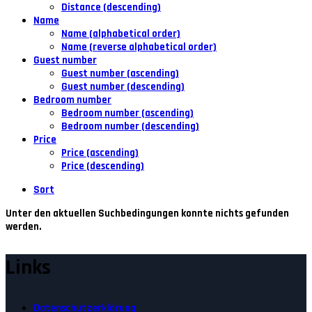
Distance (descending)
Name
Name (alphabetical order)
Name (reverse alphabetical order)
Guest number
Guest number (ascending)
Guest number (descending)
Bedroom number
Bedroom number (ascending)
Bedroom number (descending)
Price
Price (ascending)
Price (descending)
Sort
Unter den aktuellen Suchbedingungen konnte nichts gefunden
werden.
Links
Datenschutzerklärung