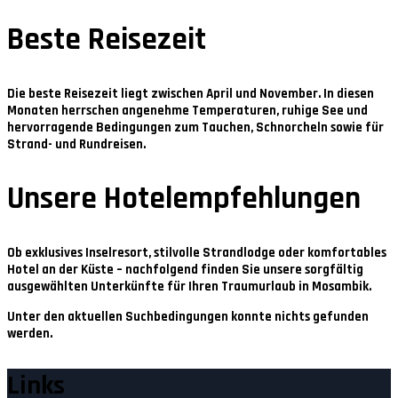
Beste Reisezeit
Die beste Reisezeit liegt zwischen
April und November
. In diesen
Monaten herrschen angenehme Temperaturen, ruhige See und
hervorragende Bedingungen zum Tauchen, Schnorcheln sowie für
Strand- und Rundreisen.
Unsere Hotelempfehlungen
Ob exklusives Inselresort, stilvolle Strandlodge oder komfortables
Hotel an der Küste – nachfolgend finden Sie unsere sorgfältig
ausgewählten Unterkünfte für Ihren Traumurlaub in Mosambik.
Unter den aktuellen Suchbedingungen konnte nichts gefunden
werden.
Links